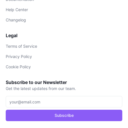
Help Center
Changelog
Legal
Terms of Service
Privacy Policy
Cookie Policy
Subscribe to our Newsletter
Get the latest updates from our team.
Subscribe