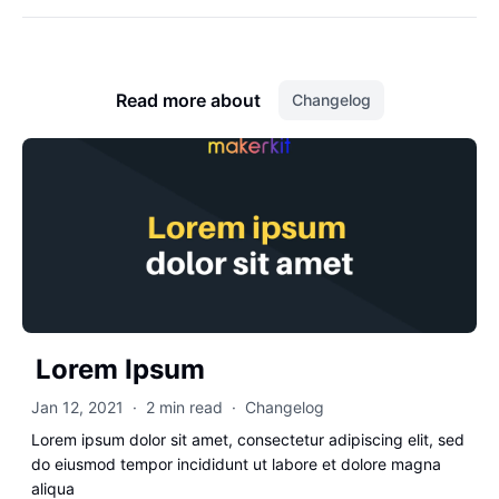
Read more about
Changelog
Lorem Ipsum
Jan 12, 2021
·
2 min read
·
Changelog
Lorem ipsum dolor sit amet, consectetur adipiscing elit, sed
do eiusmod tempor incididunt ut labore et dolore magna
aliqua