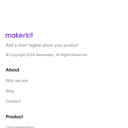
Add a short tagline about your product
© Copyright
2024
Awesomely
. All Rights Reserved.
About
Who we are
Blog
Contact
Product
Documentation